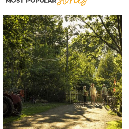
MOST POPULAR