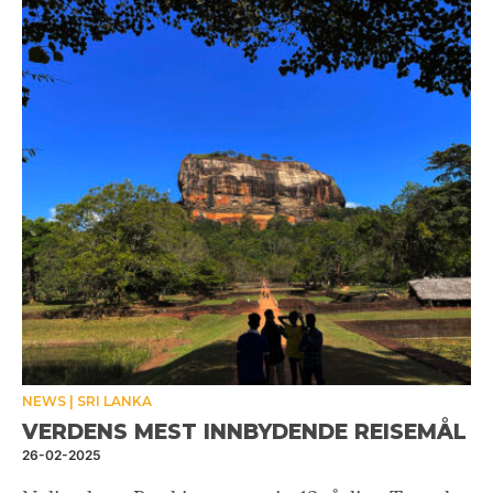
NEWS
SRI LANKA
VERDENS MEST INNBYDENDE REISEMÅL
26-02-2025