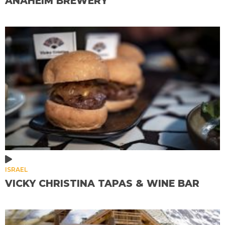
ANAHEIM BREWERY
ISRAEL
VICKY CHRISTINA TAPAS & WINE BAR