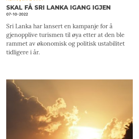
SKAL FÅ SRI LANKA IGANG IGJEN
07-10-2022
Sri Lanka har lansert en kampanje for å
gjenopplive turismen til øya etter at den ble
rammet av økonomisk og politisk ustabilitet
tidligere i år.