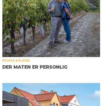
PEOPLE & PLACES
DER MATEN ER PERSONLIG