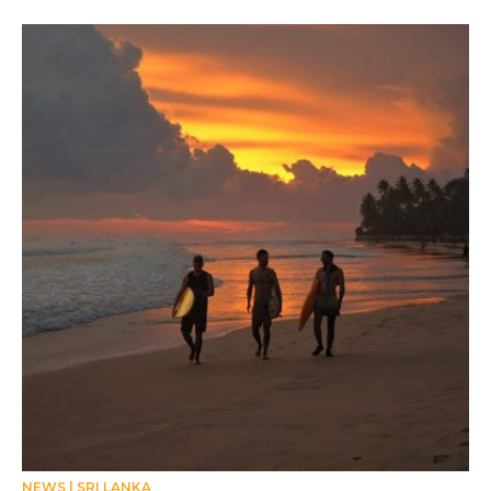
NEWS
SRI LANKA