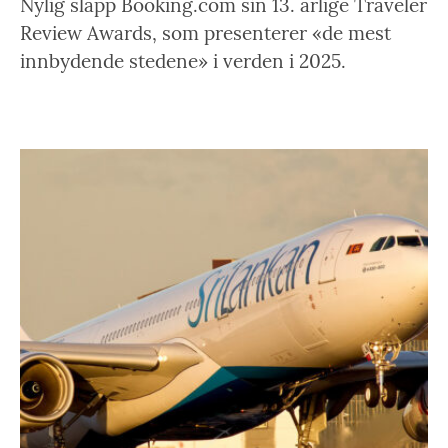
Nylig slapp Booking.com sin 13. årlige Traveler
Review Awards, som presenterer «de mest
innbydende stedene» i verden i 2025.