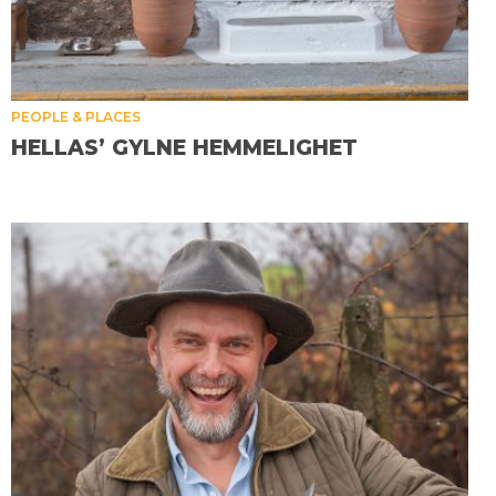
PEOPLE & PLACES
HELLAS’ GYLNE HEMMELIGHET