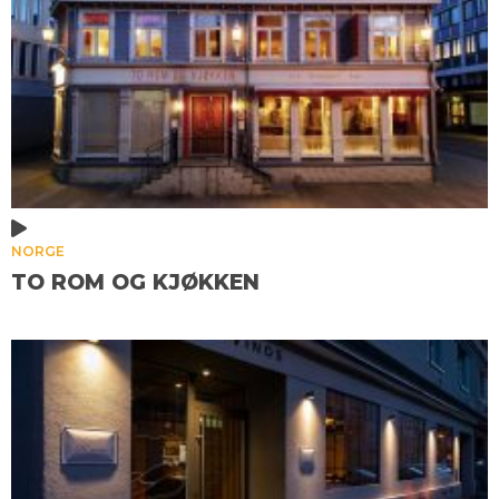
NORGE
TO ROM OG KJØKKEN