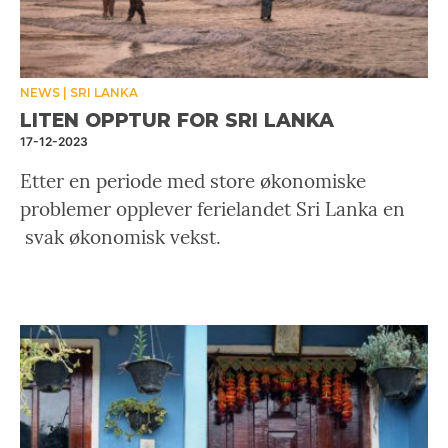
NEWS
SRI LANKA
LITEN OPPTUR FOR SRI LANKA
17-12-2023
Etter en periode med store økonomiske
problemer opplever ferielandet Sri Lanka en
svak økonomisk vekst.