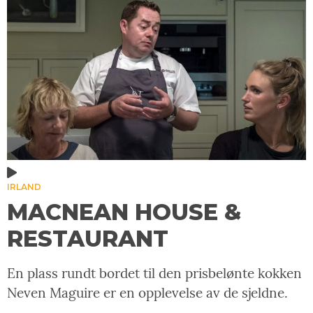
IRLAND
MACNEAN HOUSE &
RESTAURANT
En plass rundt bordet til den prisbelønte kokken
Neven Maguire er en opplevelse av de sjeldne.