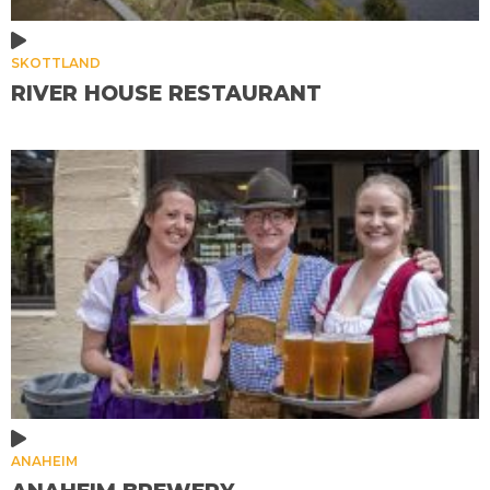
SKOTTLAND
RIVER HOUSE RESTAURANT
ANAHEIM