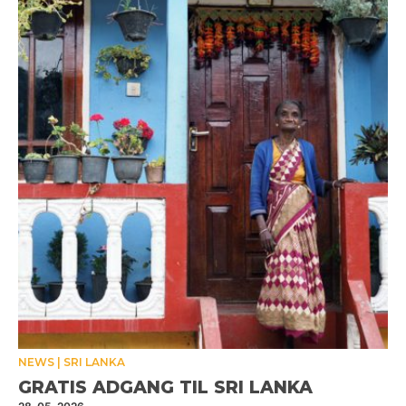
NEWS
SRI LANKA
GRATIS ADGANG TIL SRI LANKA