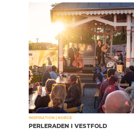
INSPIRATION
NORGE
PERLERADEN I VESTFOLD