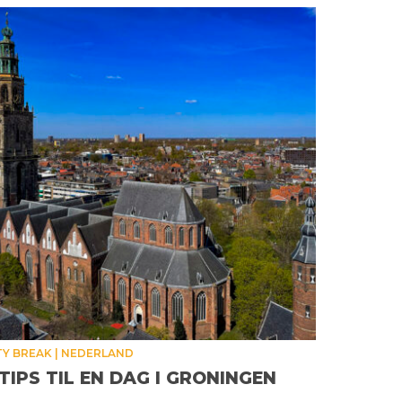
TY BREAK
NEDERLAND
 TIPS TIL EN DAG I GRONINGEN