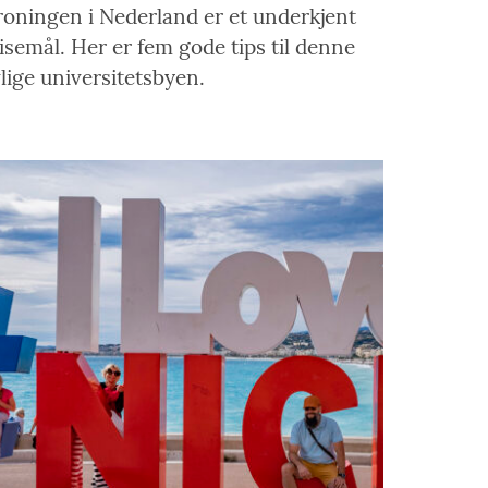
oningen i Nederland er et underkjent
isemål. Her er fem gode tips til denne
vlige universitetsbyen.