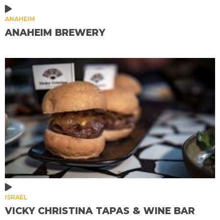
ANAHEIM
ANAHEIM BREWERY
ISRAEL
VICKY CHRISTINA TAPAS & WINE BAR