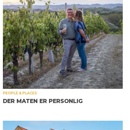
PEOPLE & PLACES
DER MATEN ER PERSONLIG