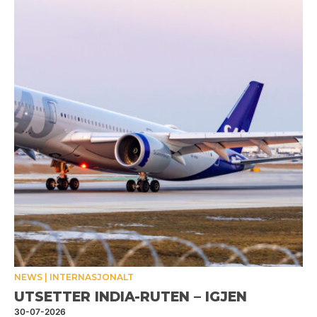
NEWS
INTERNASJONALT
UTSETTER INDIA-RUTEN – IGJEN
30-07-2026