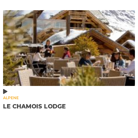
ALPENE
LE CHAMOIS LODGE