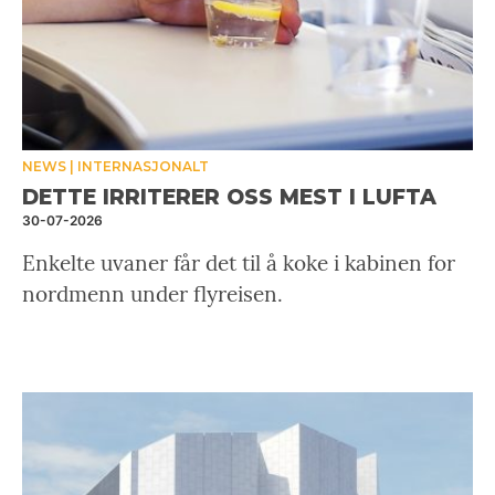
NEWS
INTERNASJONALT
DETTE IRRITERER OSS MEST I LUFTA
30-07-2026
Enkelte uvaner får det til å koke i kabinen for
nordmenn under flyreisen.