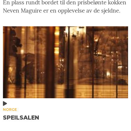
En plass rundt bordet til den prisbelønte kokken
Neven Maguire er en opplevelse av de sjeldne.
NORGE
SPEILSALEN