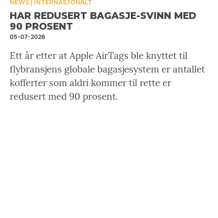
NEWS
INTERNASJONALT
HAR REDUSERT BAGASJE-SVINN MED
90 PROSENT
05-07-2026
Ett år etter at Apple AirTags ble knyttet til
flybransjens globale bagasjesystem er antallet
kofferter som aldri kommer til rette er
redusert med 90 prosent.