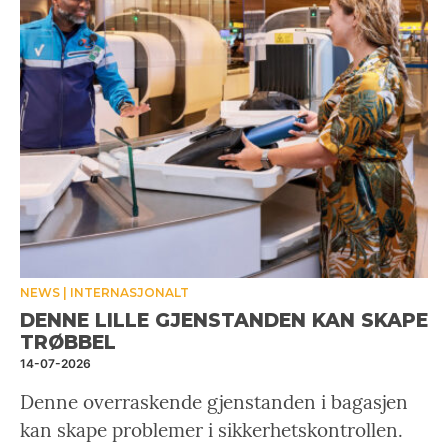
NEWS
INTERNASJONALT
DENNE LILLE GJENSTANDEN KAN SKAPE
TRØBBEL
14-07-2026
Denne overraskende gjenstanden i bagasjen
kan skape problemer i sikkerhetskontrollen.