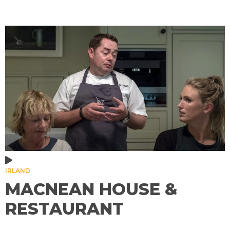
IRLAND
MACNEAN HOUSE &
RESTAURANT