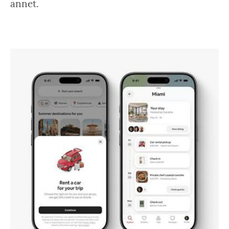
annet.