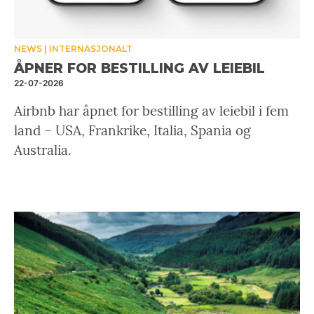
NEWS
INTERNASJONALT
ÅPNER FOR BESTILLING AV LEIEBIL
22-07-2026
Airbnb har åpnet for bestilling av leiebil i fem
land – USA, Frankrike, Italia, Spania og
Australia.