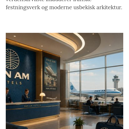
festningsverk og moderne usbekisk arkitektur.