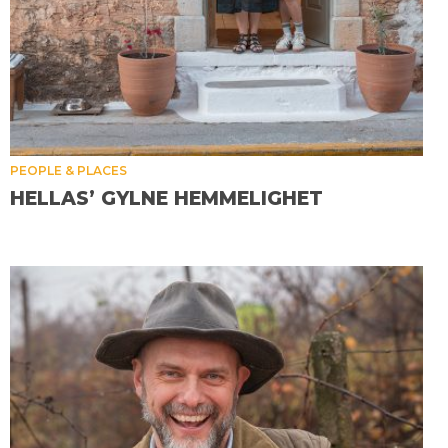
PEOPLE & PLACES
HELLAS’ GYLNE HEMMELIGHET