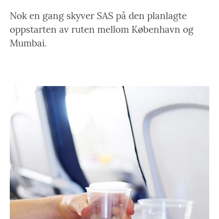
Nok en gang skyver SAS på den planlagte
oppstarten av ruten mellom København og
Mumbai.