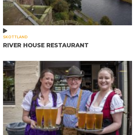
SKOTTLAND
RIVER HOUSE RESTAURANT