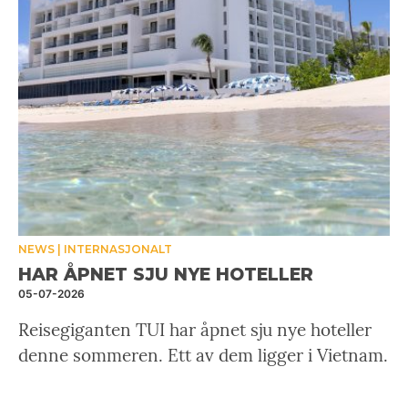
NEWS
INTERNASJONALT
HAR ÅPNET SJU NYE HOTELLER
05-07-2026
Reisegiganten TUI har åpnet sju nye hoteller
denne sommeren. Ett av dem ligger i Vietnam.