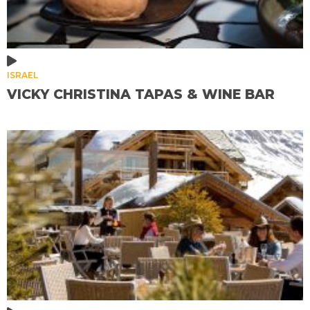
ISRAEL
VICKY CHRISTINA TAPAS & WINE BAR