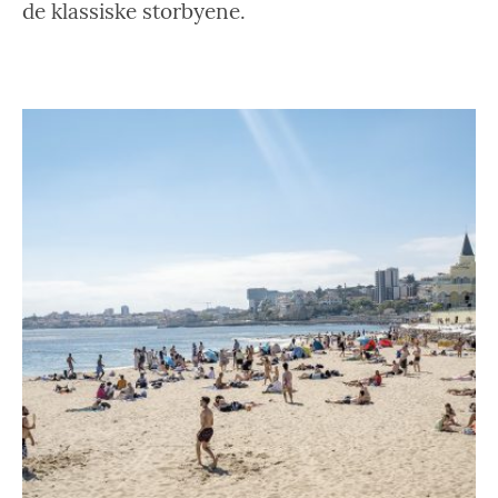
de klassiske storbyene.