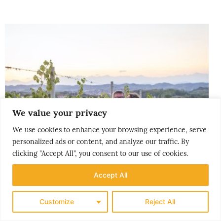
We value your privacy
We use cookies to enhance your browsing experience, serve
personalized ads or content, and analyze our traffic. By
clicking "Accept All", you consent to our use of cookies.
Accept All
Customize
Reject All