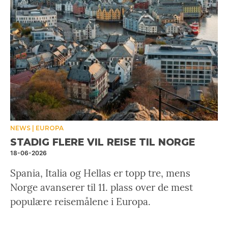
NEWS
EUROPA
STADIG FLERE VIL REISE TIL NORGE
18-06-2026
Spania, Italia og Hellas er topp tre, mens
Norge avanserer til 11. plass over de mest
populære reisemålene i Europa.