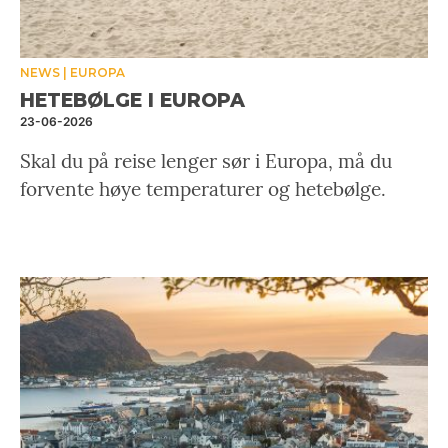
NEWS
EUROPA
HETEBØLGE I EUROPA
23-06-2026
Skal du på reise lenger sør i Europa, må du
forvente høye temperaturer og hetebølge.