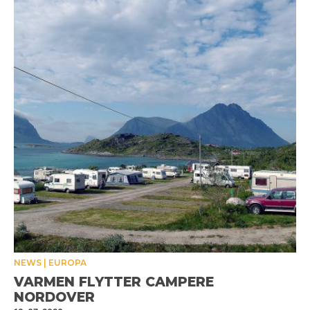
NEWS
EUROPA
VARMEN FLYTTER CAMPERE
NORDOVER