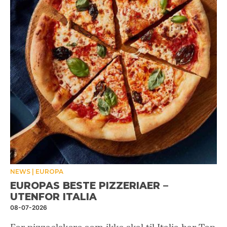
NEWS
EUROPA
EUROPAS BESTE PIZZERIAER –
UTENFOR ITALIA
08-07-2026