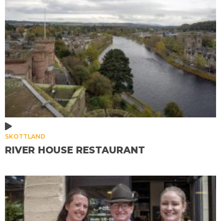
SKOTTLAND
RIVER HOUSE RESTAURANT