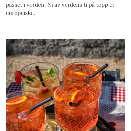
passet i verden. Ni av verdens ti på topp er
europeiske.