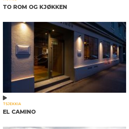
TO ROM OG KJØKKEN
TSJEKKIA
EL CAMINO