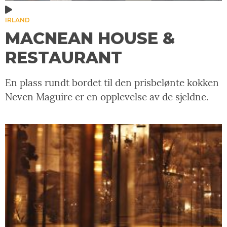
IRLAND
MACNEAN HOUSE &
RESTAURANT
En plass rundt bordet til den prisbelønte kokken
Neven Maguire er en opplevelse av de sjeldne.