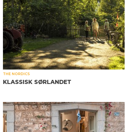
THE NORDICS
KLASSISK SØRLANDET