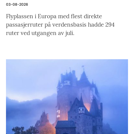
03-08-2026
Flyplassen i Europa med flest direkte
passasjerruter på verdensbasis hadde 294
ruter ved utgangen av juli.