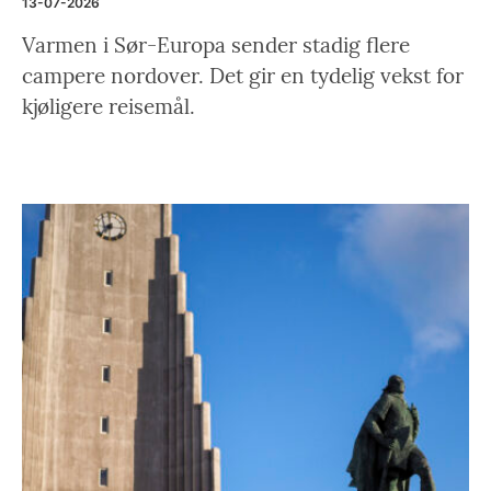
13-07-2026
Varmen i Sør-Europa sender stadig flere
campere nordover. Det gir en tydelig vekst for
kjøligere reisemål.