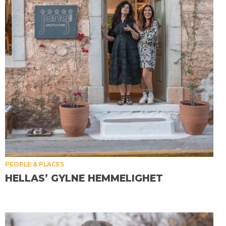
PEOPLE & PLACES
HELLAS’ GYLNE HEMMELIGHET