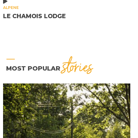
ALPENE
LE CHAMOIS LODGE
stories
MOST POPULAR