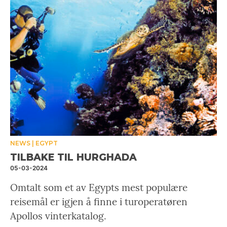
NEWS
EGYPT
TILBAKE TIL HURGHADA
05-03-2024
Omtalt som et av Egypts mest populære
reisemål er igjen å finne i turoperatøren
Apollos vinterkatalog.