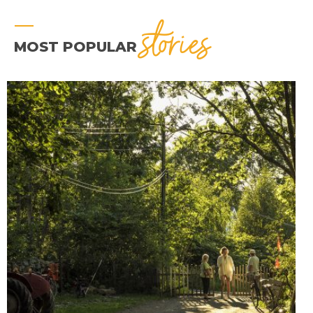
stories
MOST POPULAR