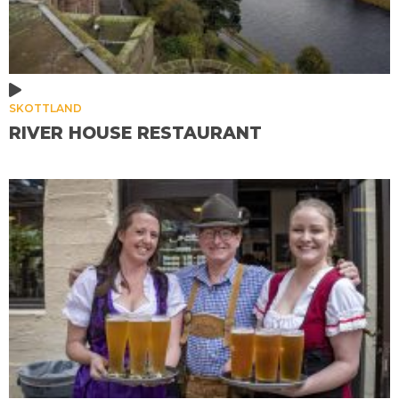
SKOTTLAND
RIVER HOUSE RESTAURANT