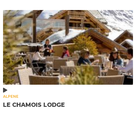
ALPENE
LE CHAMOIS LODGE