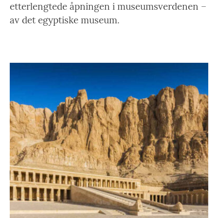
etterlengtede åpningen i museumsverdenen –
av det egyptiske museum.