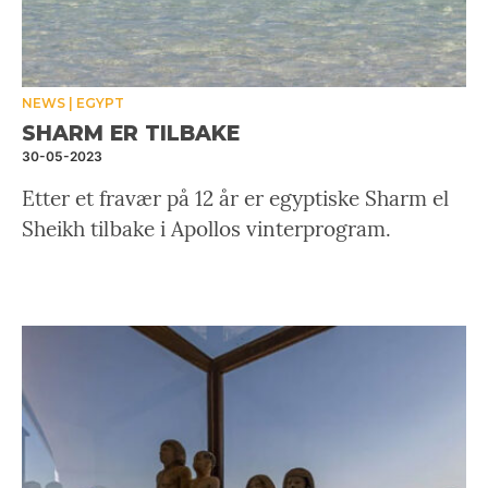
NEWS
EGYPT
SHARM ER TILBAKE
30-05-2023
Etter et fravær på 12 år er egyptiske Sharm el
Sheikh tilbake i Apollos vinterprogram.