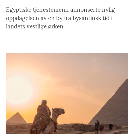
Egyptiske tjenestemenn annonserte nylig
oppdagelsen av en by fra bysantinsk tid i
landets vestlige ørken.