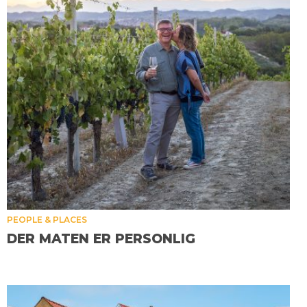
PEOPLE & PLACES
DER MATEN ER PERSONLIG