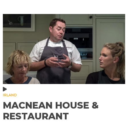
IRLAND
MACNEAN HOUSE &
RESTAURANT