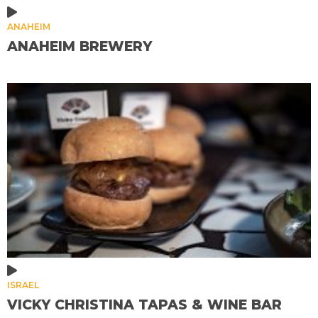
ANAHEIM
ANAHEIM BREWERY
ISRAEL
VICKY CHRISTINA TAPAS & WINE BAR