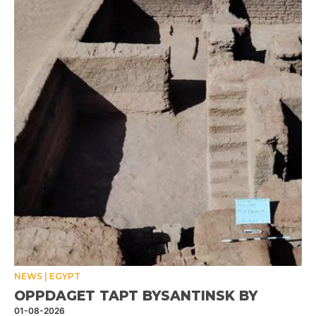
NEWS
EGYPT
OPPDAGET TAPT BYSANTINSK BY
01-08-2026