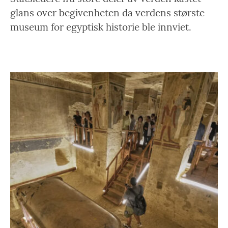
glans over begivenheten da verdens største
museum for egyptisk historie ble innviet.