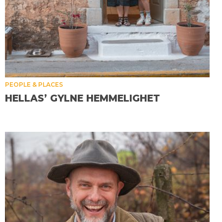
PEOPLE & PLACES
HELLAS’ GYLNE HEMMELIGHET