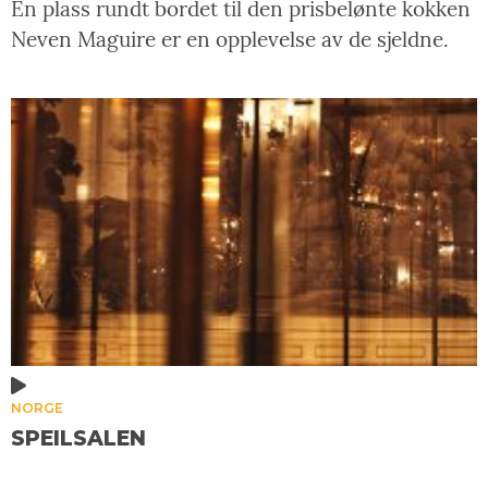
En plass rundt bordet til den prisbelønte kokken
Neven Maguire er en opplevelse av de sjeldne.
NORGE
SPEILSALEN