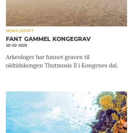
NEWS
EGYPT
FANT GAMMEL KONGEGRAV
20-02-2025
Arkeologer har funnet graven til
oldtidskongen Thutmosis II i Kongenes dal.