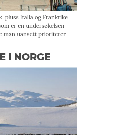
 pluss Italia og Frankrike
, som er en undersøkelsen
e man uansett prioriterer
 I NORGE