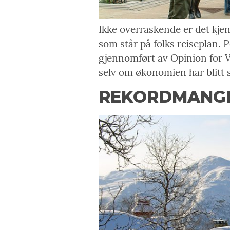
Ikke overraskende er det kjen
som står på folks reiseplan.
gjennomført av Opinion for V
selv om økonomien har blitt
REKORDMANGE 