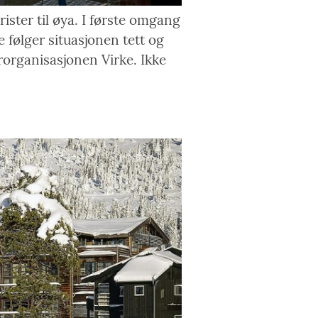
ster til øya. I første omgang
følger situasjonen tett og
organisasjonen Virke. Ikke