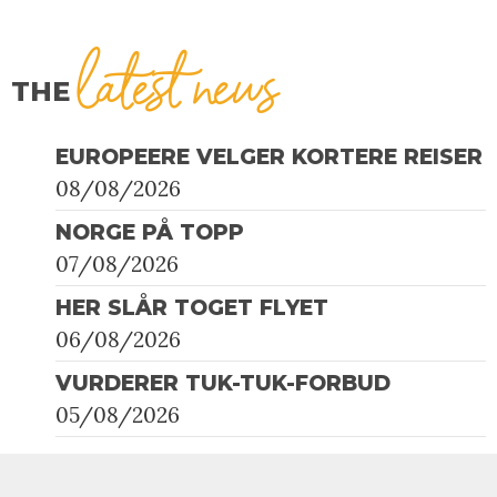
latest news
THE
EUROPEERE VELGER KORTERE REISER
08/08/2026
NORGE PÅ TOPP
07/08/2026
HER SLÅR TOGET FLYET
06/08/2026
VURDERER TUK-TUK-FORBUD
05/08/2026