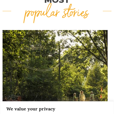
popular stories
We value your privacy