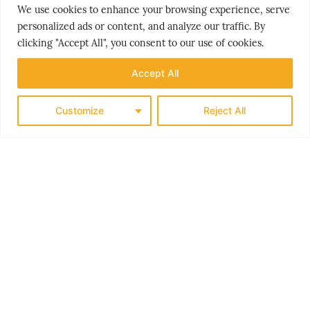
We use cookies to enhance your browsing experience, serve
personalized ads or content, and analyze our traffic. By
clicking "Accept All", you consent to our use of cookies.
THE NORDICS
Accept All
KLASSISK SØRLANDET
Customize
Reject All