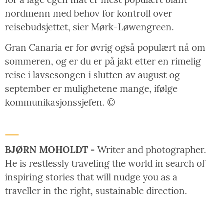
nordmenn med behov for kontroll over
reisebudsjettet, sier Mørk-Løwengreen.
Gran Canaria er for øvrig også populært nå om
sommeren, og er du er på jakt etter en rimelig
reise i lavsesongen i slutten av august og
september er mulighetene mange, ifølge
kommunikasjonssjefen. ©
BJØRN MOHOLDT -
Writer and photographer.
He is restlessly traveling the world in search of
inspiring stories that will nudge you as a
traveller in the right, sustainable direction.