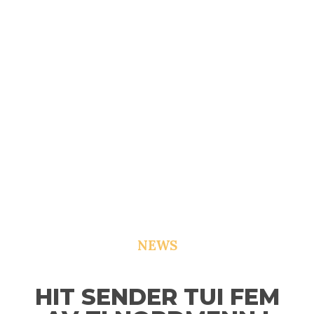
NEWS
HIT SENDER TUI FEM