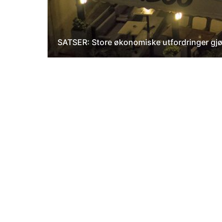
SATSER: Store økonomiske utfordringer gjør 