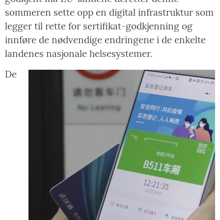
sommeren sette opp en digital infrastruktur som
legger til rette for sertifikat-godkjenning og
innføre de nødvendige endringene i de enkelte
landenes nasjonale helsesystemer.
De