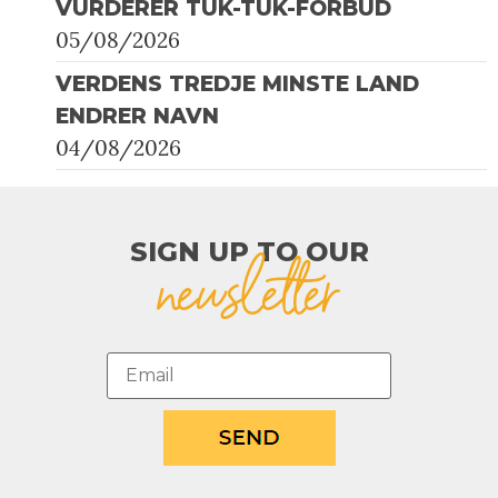
VURDERER TUK-TUK-FORBUD
05/08/2026
VERDENS TREDJE MINSTE LAND
ENDRER NAVN
04/08/2026
SIGN UP TO OUR​
newsletter