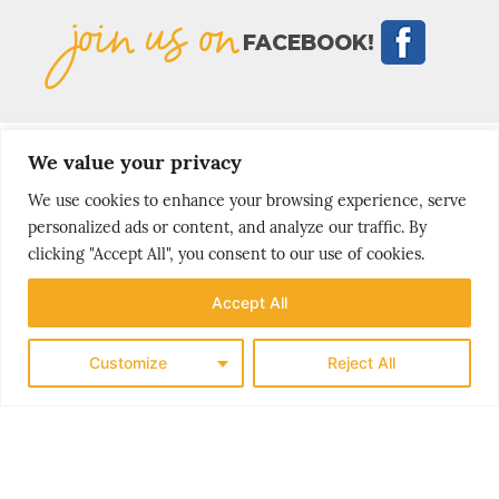
join us on
FACEBOOK!
We value your privacy
We use cookies to enhance your browsing experience, serve
MOST
personalized ads or content, and analyze our traffic. By
popular stories
clicking "Accept All", you consent to our use of cookies.
Accept All
Customize
Reject All