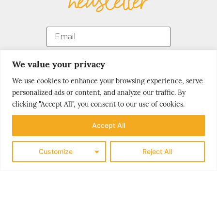
newsletter
We value your privacy
We use cookies to enhance your browsing experience, serve
personalized ads or content, and analyze our traffic. By
join us on
clicking "Accept All", you consent to our use of cookies.
FACEBOOK!
Accept All
Customize
Reject All
MOST
popular stories