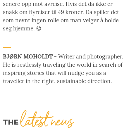
senere opp mot avreise. Hvis det da ikke er
snakk om flyreiser til 49 kroner. Da spiller det
som nevnt ingen rolle om man velger å holde
seg hjemme. ©
BJØRN MOHOLDT -
Writer and photographer.
He is restlessly traveling the world in search of
inspiring stories that will nudge you as a
traveller in the right, sustainable direction.
latest news
THE