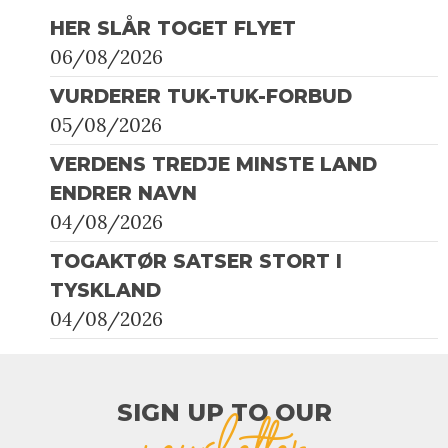
HER SLÅR TOGET FLYET
06/08/2026
VURDERER TUK-TUK-FORBUD
05/08/2026
VERDENS TREDJE MINSTE LAND
ENDRER NAVN
04/08/2026
TOGAKTØR SATSER STORT I
TYSKLAND
04/08/2026
SIGN UP TO OUR​