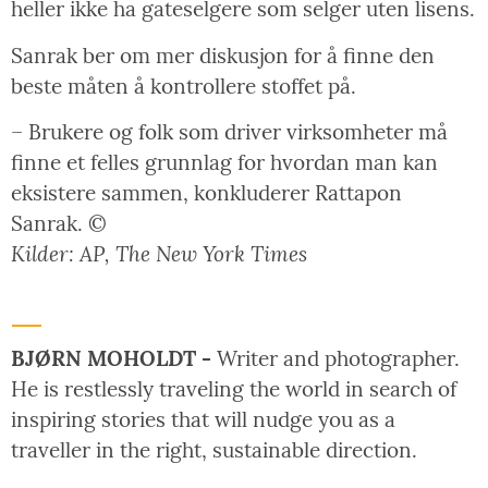
heller ikke ha gateselgere som selger uten lisens.
Sanrak ber om mer diskusjon for å finne den
beste måten å kontrollere stoffet på.
– Brukere og folk som driver virksomheter må
finne et felles grunnlag for hvordan man kan
eksistere sammen, konkluderer Rattapon
Sanrak. ©
Kilder: AP, The New York Times
BJØRN MOHOLDT -
Writer and photographer.
He is restlessly traveling the world in search of
inspiring stories that will nudge you as a
traveller in the right, sustainable direction.