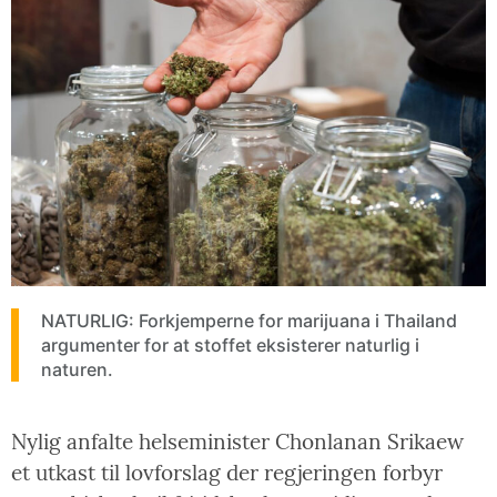
NATURLIG: Forkjemperne for marijuana i Thailand
argumenter for at stoffet eksisterer naturlig i
naturen.
Nylig anfalte helseminister Chonlanan Srikaew
et utkast til lovforslag der regjeringen forbyr