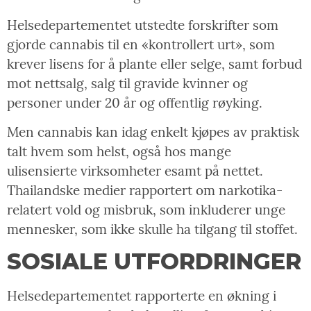
Helsedepartementet utstedte forskrifter som
gjorde cannabis til en «kontrollert urt», som
krever lisens for å plante eller selge, samt forbud
mot nettsalg, salg til gravide kvinner og
personer under 20 år og offentlig røyking.
Men cannabis kan idag enkelt kjøpes av praktisk
talt hvem som helst, også hos mange
ulisensierte virksomheter esamt på nettet.
Thailandske medier rapportert om narkotika-
relatert vold og misbruk, som inkluderer unge
mennesker, som ikke skulle ha tilgang til stoffet.
SOSIALE UTFORDRINGER
Helsedepartementet rapporterte en økning i