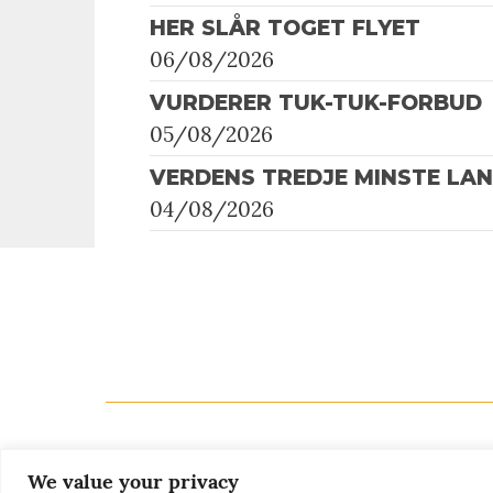
HER SLÅR TOGET FLYET
06/08/2026
VURDERER TUK-TUK-FORBUD
05/08/2026
VERDENS TREDJE MINSTE LA
04/08/2026
We value your privacy