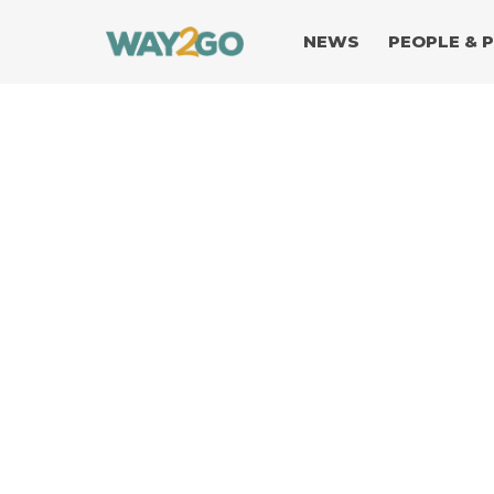
NEWS
PEOPLE & 