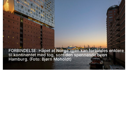
FORBINDELSE: Håpet at Norge igjen kan forbindes enklere
til kontinentet med tog, som den spennende byen
Hamburg. (Foto: Bjørn Moholdt)