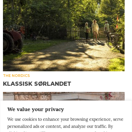
THE NORDICS
KLASSISK SØRLANDET
We value your privacy
We use cookies to enhance your browsing experience, serve
personalized ads or content, and analyze our traffic. By