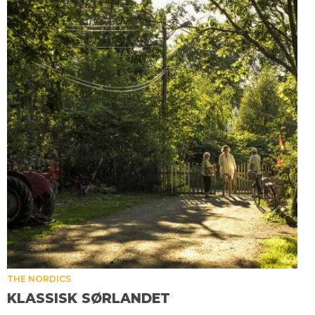
THE NORDICS
KLASSISK SØRLANDET