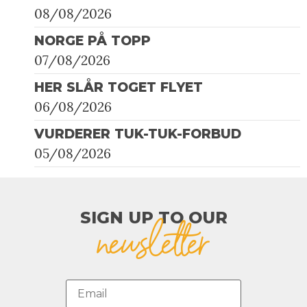
08/08/2026
NORGE PÅ TOPP
07/08/2026
HER SLÅR TOGET FLYET
06/08/2026
VURDERER TUK-TUK-FORBUD
05/08/2026
SIGN UP TO OUR​
newsletter