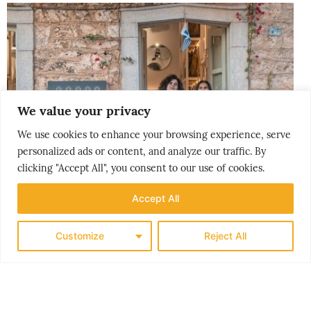
We value your privacy
We use cookies to enhance your browsing experience, serve
personalized ads or content, and analyze our traffic. By
clicking "Accept All", you consent to our use of cookies.
Accept All
Customize
Reject All
PEOPLE & PLACES