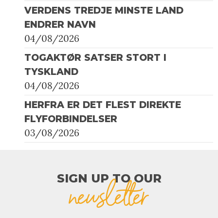
VERDENS TREDJE MINSTE LAND
ENDRER NAVN
04/08/2026
TOGAKTØR SATSER STORT I
TYSKLAND
04/08/2026
HERFRA ER DET FLEST DIREKTE
FLYFORBINDELSER
03/08/2026
SIGN UP TO OUR​
newsletter