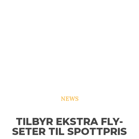
NEWS
TILBYR EKSTRA FLY-
SETER TIL SPOTTPRIS