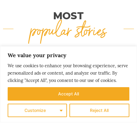
MOST
popular stories
We value your privacy
We use cookies to enhance your browsing experience, serve
personalized ads or content, and analyze our traffic. By
clicking "Accept All", you consent to our use of cookies.
Accept All
Customize
Reject All