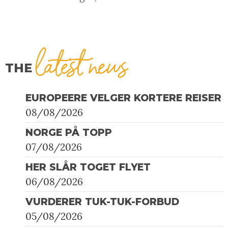
latest news
THE
EUROPEERE VELGER KORTERE REISER
08/08/2026
NORGE PÅ TOPP
07/08/2026
HER SLÅR TOGET FLYET
06/08/2026
VURDERER TUK-TUK-FORBUD
05/08/2026