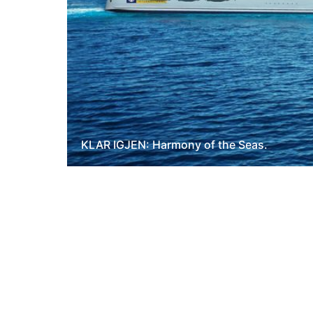
KLAR IGJEN: Harmony of the Seas.