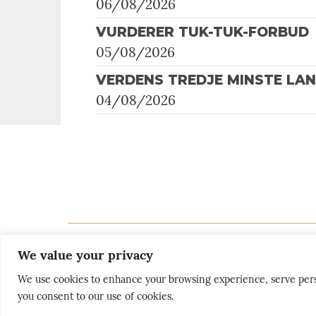
06/08/2026
VURDERER TUK-TUK-FORBUD
05/08/2026
VERDENS TREDJE MINSTE LA
04/08/2026
We value your privacy
We use cookies to enhance your browsing experience, serve persona
you consent to our use of cookies.