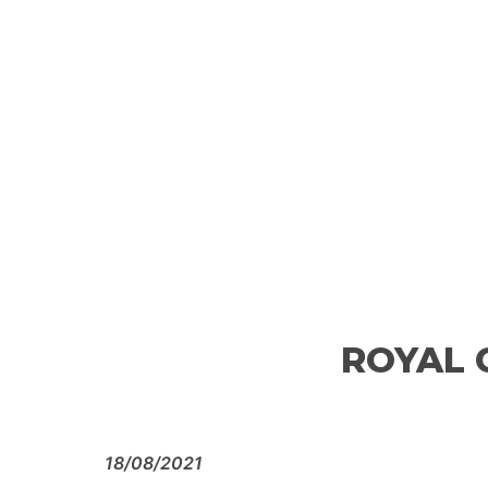
ROYAL 
18/08/2021