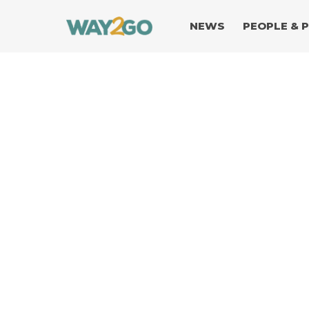
NEWS
PEOPLE & 