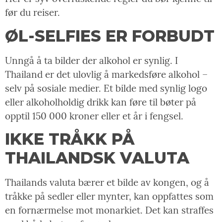
før du reiser.
ØL-SELFIES ER FORBUDT
Unngå å ta bilder der alkohol er synlig. I
Thailand er det ulovlig å markedsføre alkohol –
selv på sosiale medier. Et bilde med synlig logo
eller alkoholholdig drikk kan føre til bøter på
opptil 150 000 kroner eller et år i fengsel.
IKKE TRÅKK PÅ
THAILANDSK VALUTA
Thailands valuta bærer et bilde av kongen, og å
tråkke på sedler eller mynter, kan oppfattes som
en fornærmelse mot monarkiet. Det kan straffes