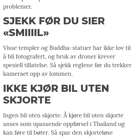
problemer.
SJEKK FØR DU SIER
«SMIIIIL»
Visse templer og Buddha-statuer har ikke lov til
å bli fotografert, og bruk av droner krever
spesiell tillatelse. Så sjekk reglene før du trekker
kameraet opp av lommen.
IKKE KJØR BIL UTEN
SKJORTE
Ingen bil uten skjorte. Å kjøre bil uten skjorte
anses som upassende oppførsel i Thailand og
kan føre til bøter. Så spar den skjorteløse