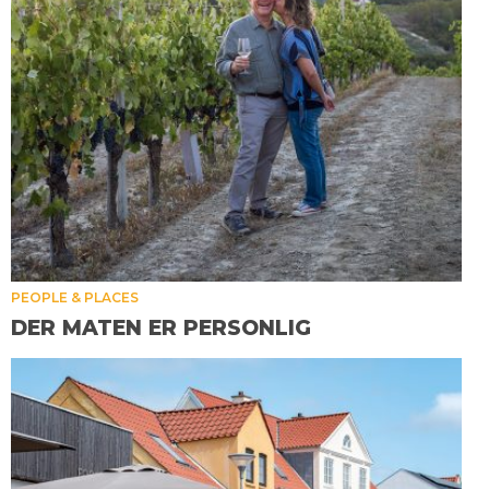
PEOPLE & PLACES
DER MATEN ER PERSONLIG