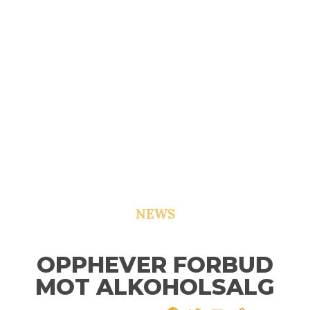
NEWS
OPPHEVER FORBUD
MOT ALKOHOLSALG