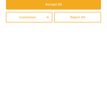
Accept All
Customize
Reject All