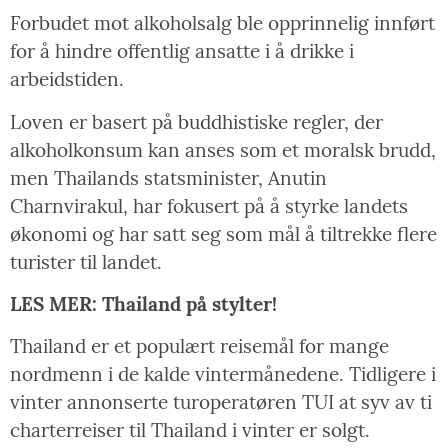
Forbudet mot alkoholsalg ble opprinnelig innført
for å hindre offentlig ansatte i å drikke i
arbeidstiden.
Loven er basert på buddhistiske regler, der
alkoholkonsum kan anses som et moralsk brudd,
men Thailands statsminister, Anutin
Charnvirakul, har fokusert på å styrke landets
økonomi og har satt seg som mål å tiltrekke flere
turister til landet.
LES MER: Thailand på stylter!
Thailand er et populært reisemål for mange
nordmenn i de kalde vintermånedene. Tidligere i
vinter annonserte turoperatøren TUI at syv av ti
charterreiser til Thailand i vinter er solgt.