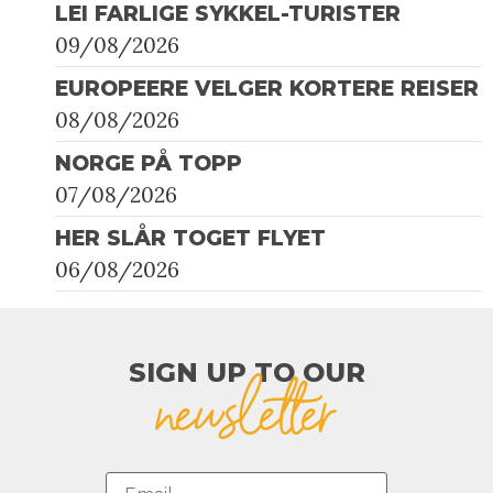
LEI FARLIGE SYKKEL-TURISTER
09/08/2026
EUROPEERE VELGER KORTERE REISER
08/08/2026
NORGE PÅ TOPP
07/08/2026
HER SLÅR TOGET FLYET
06/08/2026
SIGN UP TO OUR​
newsletter