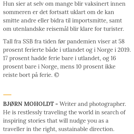
Hun sier at selv om mange blir vaksinert innen
sommeren er det fortsatt uklart om de kan
smitte andre eller bidra til importsmitte, samt
om utenlandske reisemål blir klare for turister.
Tall fra SSB fra tiden før pandemien viser at 58
prosent ferierte både i utlandet og i Norge i 2019.
17 prosent hadde ferie bare i utlandet, og 16
prosent bare i Norge, mens 10 prosent ikke
reiste bort på ferie. ©
BJØRN MOHOLDT -
Writer and photographer.
He is restlessly traveling the world in search of
inspiring stories that will nudge you as a
traveller in the right, sustainable direction.