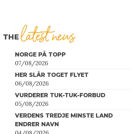
latest news
THE
NORGE PÅ TOPP
07/08/2026
HER SLÅR TOGET FLYET
06/08/2026
VURDERER TUK-TUK-FORBUD
05/08/2026
VERDENS TREDJE MINSTE LAND
ENDRER NAVN
04/08/2026