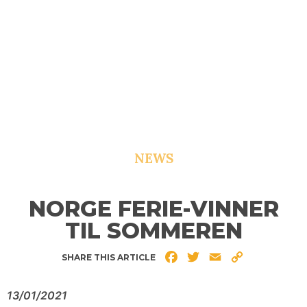
NEWS
NORGE FERIE-VINNER
TIL SOMMEREN
Facebook
Twitter
Email
Copy
SHARE THIS ARTICLE
Link
13/01/2021