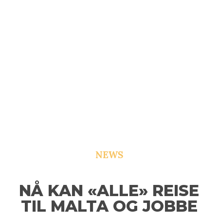
NEWS
NÅ KAN «ALLE» REISE
TIL MALTA OG JOBBE