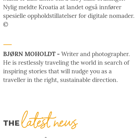
Nylig meldte Kroatia at landet også innfører
spesielle oppholdstillatelser for digitale nomader.
©
BJØRN MOHOLDT -
Writer and photographer.
He is restlessly traveling the world in search of
inspiring stories that will nudge you as a
traveller in the right, sustainable direction.
latest news
THE