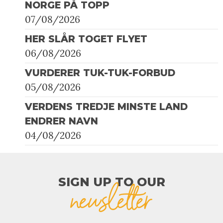
NORGE PÅ TOPP
07/08/2026
HER SLÅR TOGET FLYET
06/08/2026
VURDERER TUK-TUK-FORBUD
05/08/2026
VERDENS TREDJE MINSTE LAND
ENDRER NAVN
04/08/2026
SIGN UP TO OUR​
newsletter