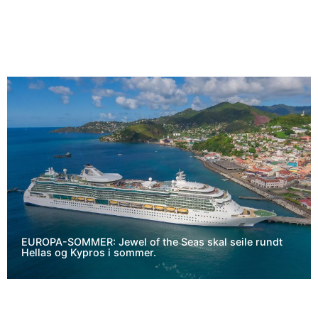
EUROPA-SOMMER: Jewel of the Seas skal seile rundt
Hellas og Kypros i sommer.