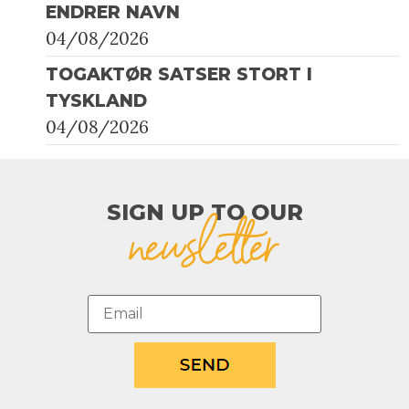
ENDRER NAVN
04/08/2026
TOGAKTØR SATSER STORT I
TYSKLAND
04/08/2026
SIGN UP TO OUR​
newsletter