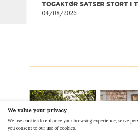
TOGAKTØR SATSER STORT I 
04/08/2026
We value your privacy
We use cookies to enhance your browsing experience, serve persona
you consent to our use of cookies.