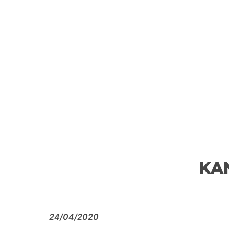
KAN
24/04/2020