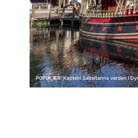
POPULÆR: Kaptein Sabeltanns verden i Dyre