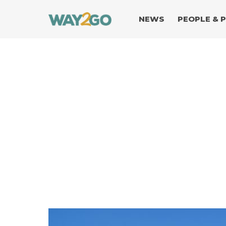
NEWS
PEOPLE & 