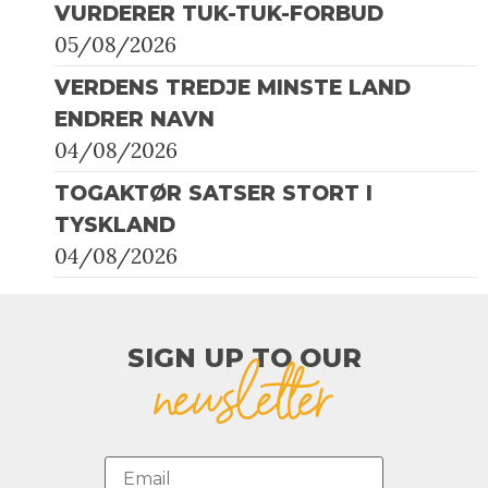
VURDERER TUK-TUK-FORBUD
05/08/2026
VERDENS TREDJE MINSTE LAND
ENDRER NAVN
04/08/2026
TOGAKTØR SATSER STORT I
TYSKLAND
04/08/2026
SIGN UP TO OUR​
newsletter