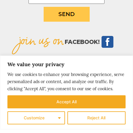
join us on
FACEBOOK!
We value your privacy
We use cookies to enhance your browsing experience, serve
personalized ads or content, and analyze our traffic. By
clicking "Accept All", you consent to our use of cookies.
MOST
popular stories
Accept All
Customize
Reject All