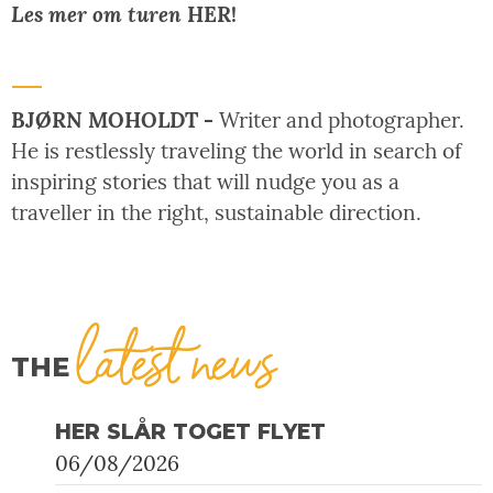
Les mer om turen
HER!
BJØRN MOHOLDT -
Writer and photographer.
He is restlessly traveling the world in search of
inspiring stories that will nudge you as a
traveller in the right, sustainable direction.
latest news
THE
HER SLÅR TOGET FLYET
06/08/2026