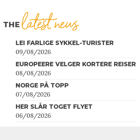
latest news
THE
LEI FARLIGE SYKKEL-TURISTER
09/08/2026
EUROPEERE VELGER KORTERE REISER
08/08/2026
NORGE PÅ TOPP
07/08/2026
HER SLÅR TOGET FLYET
06/08/2026