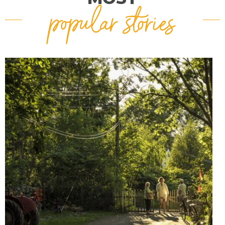
popular stories