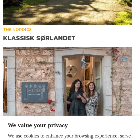
THE NORDICS
KLASSISK SØRLANDET
We value your privacy
We use cookies to enhance your browsing experience, serve