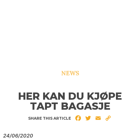
NEWS
HER KAN DU KJØPE
TAPT BAGASJE
Facebook
Twitter
Email
Copy
SHARE THIS ARTICLE
Link
24/06/2020