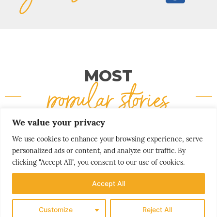
MOST
popular stories
We value your privacy
We use cookies to enhance your browsing experience, serve
personalized ads or content, and analyze our traffic. By
clicking "Accept All", you consent to our use of cookies.
Accept All
Customize
Reject All