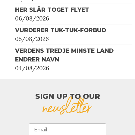
HER SLÅR TOGET FLYET
06/08/2026
VURDERER TUK-TUK-FORBUD
05/08/2026
VERDENS TREDJE MINSTE LAND
ENDRER NAVN
04/08/2026
SIGN UP TO OUR​
newsletter