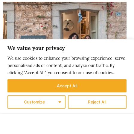
We value your privacy
We use cookies to enhance your browsing experience, serve
personalized ads or content, and analyze our traffic. By
clicking "Accept All", you consent to our use of cookies.
Accept All
Customize
Reject All
PEOPLE & PLACES