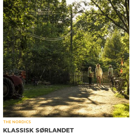
THE NORDICS
KLASSISK SØRLANDET