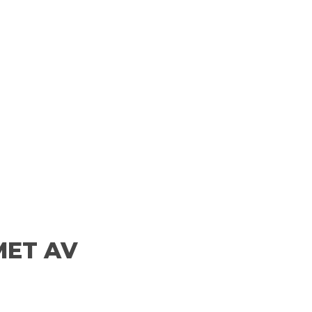
MET AV