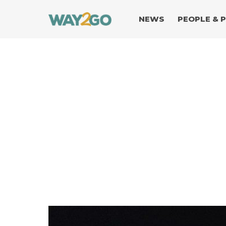
NEWS
PEOPLE & 