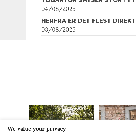
TOGAKTØR SATSER STORT I 
04/08/2026
HERFRA ER DET FLEST DIREK
03/08/2026
We value your privacy