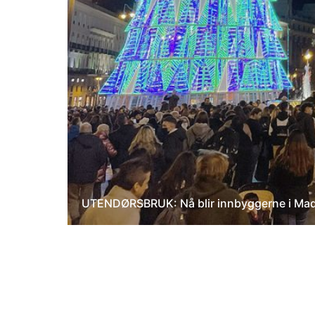
UTENDØRSBRUK: Nå blir innbyggerne i Madri