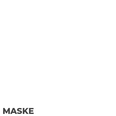
E MASKE