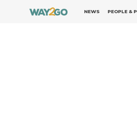
NEWS
PEOPLE & 