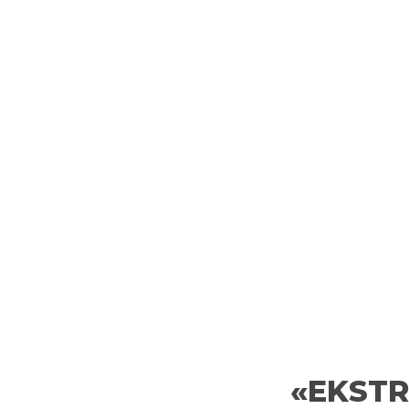
«EKSTR