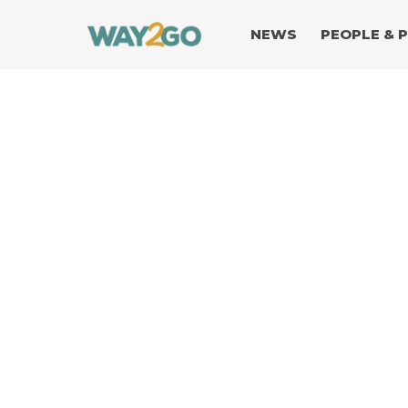
NEWS
PEOPLE & 