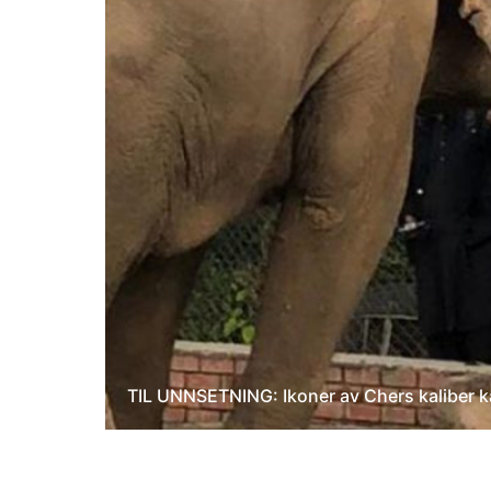
TIL UNNSETNING: Ikoner av Chers kaliber k