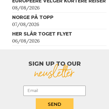
EUROPEERE VELGER KORTERE REISER
08/08/2026
NORGE PÅ TOPP
07/08/2026
HER SLÅR TOGET FLYET
06/08/2026
SIGN UP TO OUR​
newsletter