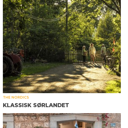
THE NORDICS
KLASSISK SØRLANDET