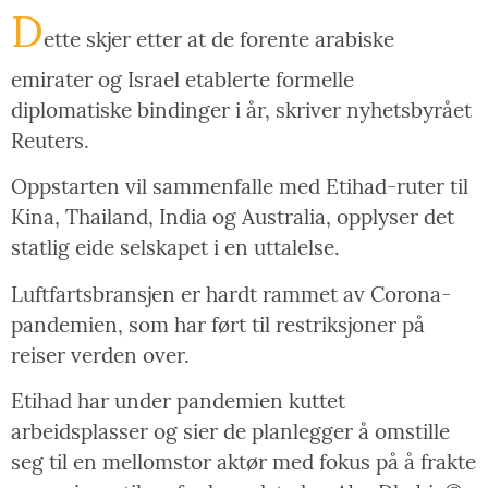
D
ette skjer etter at de forente arabiske
emirater og Israel etablerte formelle
diplomatiske bindinger i år, skriver nyhetsbyrået
Reuters.
Oppstarten vil sammenfalle med Etihad-ruter til
Kina, Thailand, India og Australia, opplyser det
statlig eide selskapet i en uttalelse.
Luftfartsbransjen er hardt rammet av Corona-
pandemien, som har ført til restriksjoner på
reiser verden over.
Etihad har under pandemien kuttet
arbeidsplasser og sier de planlegger å omstille
seg til en mellomstor aktør med fokus på å frakte