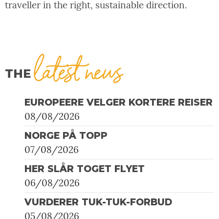
traveller in the right, sustainable direction.
latest news
THE
EUROPEERE VELGER KORTERE REISER
08/08/2026
NORGE PÅ TOPP
07/08/2026
HER SLÅR TOGET FLYET
06/08/2026
VURDERER TUK-TUK-FORBUD
05/08/2026