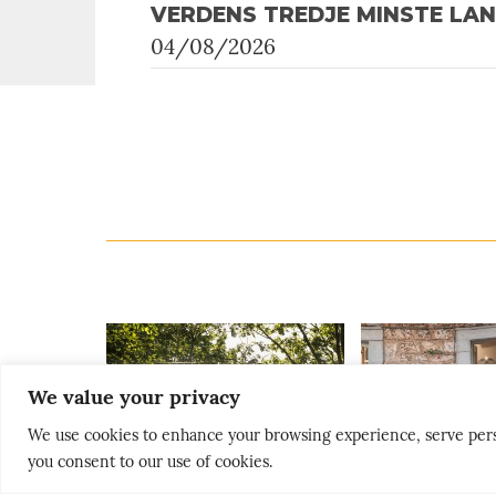
VERDENS TREDJE MINSTE LA
04/08/2026
We value your privacy
We use cookies to enhance your browsing experience, serve persona
you consent to our use of cookies.