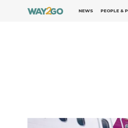
NEWS
PEOPLE & 