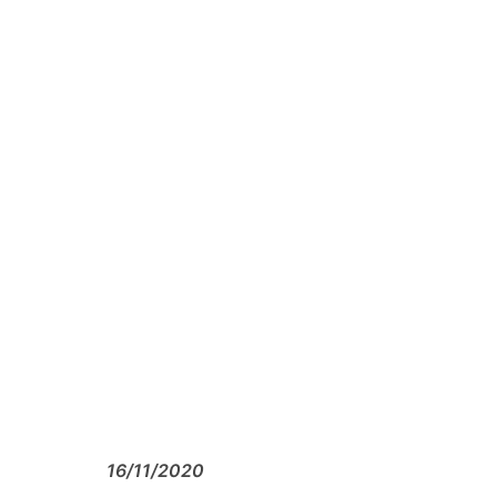
16/11/2020