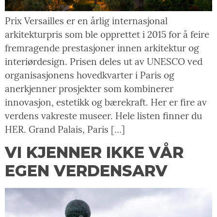
Prix Versailles er en årlig internasjonal
arkitekturpris som ble opprettet i 2015 for å feire
fremragende prestasjoner innen arkitektur og
interiørdesign. Prisen deles ut av UNESCO ved
organisasjonens hovedkvarter i Paris og
anerkjenner prosjekter som kombinerer
innovasjon, estetikk og bærekraft. Her er fire av
verdens vakreste museer. Hele listen finner du
HER. Grand Palais, Paris […]
VI KJENNER IKKE VÅR
EGEN VERDENSARV