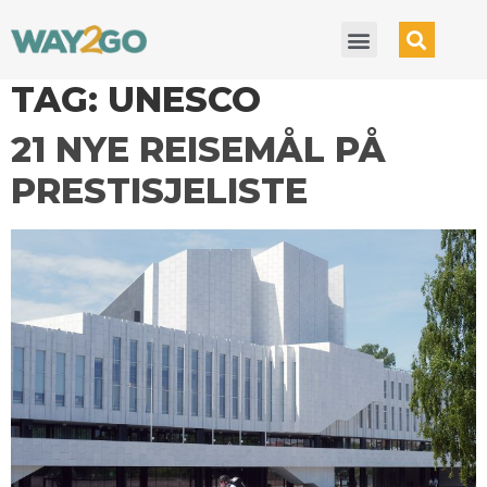
TAG:
UNESCO
21 NYE REISEMÅL PÅ
PRESTISJELISTE