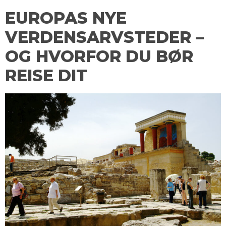
EUROPAS NYE
VERDENSARVSTEDER –
OG HVORFOR DU BØR
REISE DIT