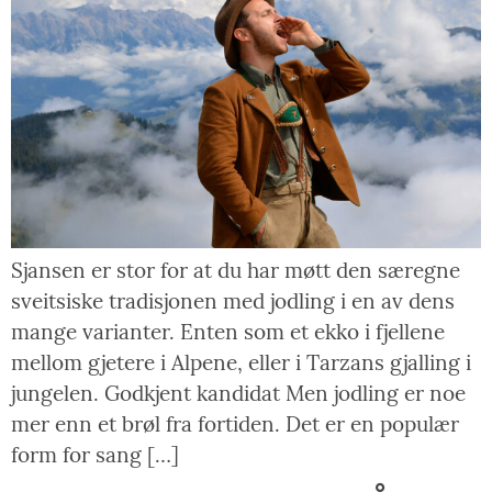
Sjansen er stor for at du har møtt den særegne
sveitsiske tradisjonen med jodling i en av dens
mange varianter. Enten som et ekko i fjellene
mellom gjetere i Alpene, eller i Tarzans gjalling i
jungelen. Godkjent kandidat Men jodling er noe
mer enn et brøl fra fortiden. Det er en populær
form for sang […]