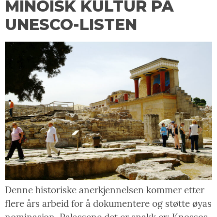
MINOISK KULTUR PÅ
UNESCO-LISTEN
Denne historiske anerkjennelsen kommer etter
flere års arbeid for å dokumentere og støtte øyas