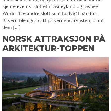
kjente eventyrslottet i Disneyland og Disney
World. Tre andre slott som Ludvig II sto for i
Bayern ble også satt på verdensarvlisten, blant
dem […]
NORSK ATTRAKSJON PÅ
ARKITEKTUR-TOPPEN