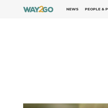
NEWS
PEOPLE & 