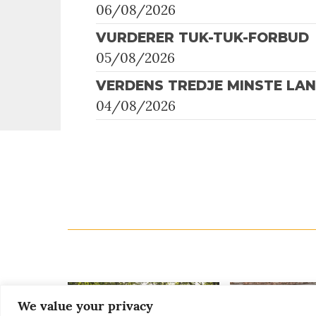
06/08/2026
VURDERER TUK-TUK-FORBUD
05/08/2026
VERDENS TREDJE MINSTE LA
04/08/2026
We value your privacy