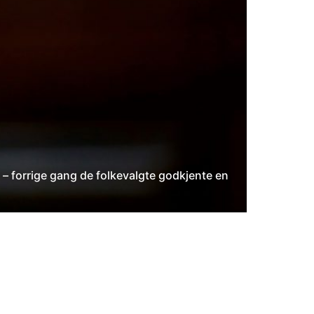
– forrige gang de folkevalgte godkjente en