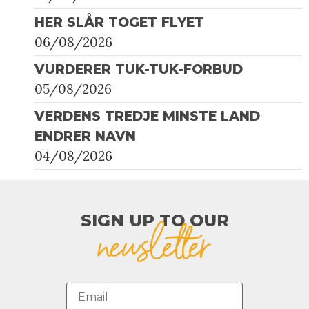
HER SLÅR TOGET FLYET
06/08/2026
VURDERER TUK-TUK-FORBUD
05/08/2026
VERDENS TREDJE MINSTE LAND
ENDRER NAVN
04/08/2026
SIGN UP TO OUR​
newsletter