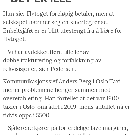
Han sier Flytoget foreløpig betaler, men at
selskapet nærmer seg en smertegrense.
Enkeltsjåfører er blitt utestengt fra å kjøre for
Flytoget.
– Vi har avdekket flere tilfeller av
dobbeltfakturering og forfalskning av
rekvisisjoner, sier Pedersen.
Kommunikasjonssjef Anders Berg i Oslo Taxi
mener problemene henger sammen med
overetablering. Han forteller at det var 1900
taxier i Oslo-området i 2019, mens antallet nå er
tidvis oppe i 5500.
– Sjåførene kjører på forferdelige lave marginer,