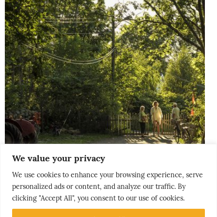
We value your privacy
We use cookies to enhance your browsing experience, serve
personalized ads or content, and analyze our traffic. By
THE NORDICS
clicking "Accept All", you consent to our use of cookies.
KLASSISK SØRLANDET