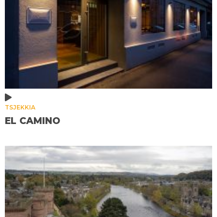
TSJEKKIA
EL CAMINO