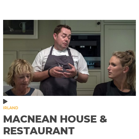
IRLAND
MACNEAN HOUSE &
RESTAURANT