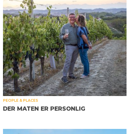
PEOPLE & PLACES
DER MATEN ER PERSONLIG