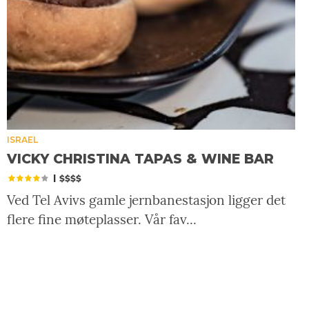
ISRAEL
VICKY CHRISTINA TAPAS & WINE BAR
|
Ved Tel Avivs gamle jernbanestasjon ligger det
flere fine møteplasser. Vår fav...