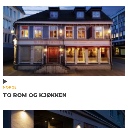
NORGE
TO ROM OG KJØKKEN