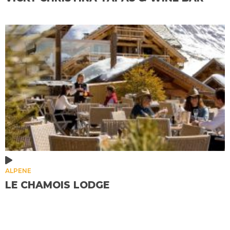
ALPENE
LE CHAMOIS LODGE