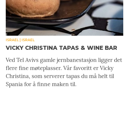
ISRAEL
ISRAEL
VICKY CHRISTINA TAPAS & WINE BAR
Ved Tel Avivs gamle jernbanestasjon ligger det
flere fine møteplasser. Vår favoritt er Vicky
Christina, som serverer tapas du må helt til
Spania for å finne maken til.