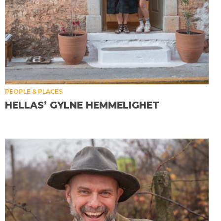
PEOPLE & PLACES
HELLAS’ GYLNE HEMMELIGHET