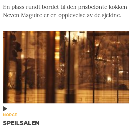
En plass rundt bordet til den prisbelønte kokken
Neven Maguire er en opplevelse av de sjeldne.
NORGE
SPEILSALEN