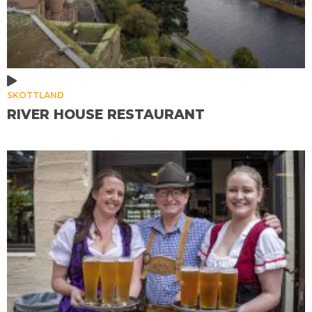
SKOTTLAND
RIVER HOUSE RESTAURANT