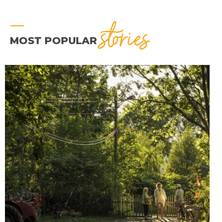
stories
MOST POPULAR