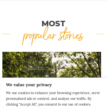
MOST
popular stories
We value your privacy
We use cookies to enhance your browsing experience, serve
personalized ads or content, and analyze our traffic. By
clicking "Accept All", you consent to our use of cookies.