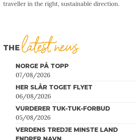
traveller in the right, sustainable direction.
latest news
THE
NORGE PÅ TOPP
07/08/2026
HER SLÅR TOGET FLYET
06/08/2026
VURDERER TUK-TUK-FORBUD
05/08/2026
VERDENS TREDJE MINSTE LAND
ENDRER NAVN