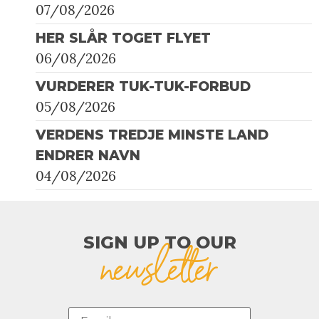
07/08/2026
HER SLÅR TOGET FLYET
06/08/2026
VURDERER TUK-TUK-FORBUD
05/08/2026
VERDENS TREDJE MINSTE LAND
ENDRER NAVN
04/08/2026
SIGN UP TO OUR​
newsletter