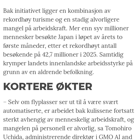
Bak initiativet ligger en kombinasjon av
rekordhøy turisme og en stadig alvorligere
mangel på arbeidskraft. Mer enn syv millioner
mennesker besøkte Japan i løpet av årets to
første måneder, etter et rekordhøyt antall
besøkende på 42,7 millioner i 2025. Samtidig
krymper landets innenlandske arbeidsstyrke på
grunn av en aldrende befolkning.
KORTERE ØKTER
– Selv om flyplasser ser ut til å være svært
automatiserte, er arbeidet bak kulissene fortsatt
sterkt avhengig av menneskelig arbeidskraft, og
mangelen på personell er alvorlig, sa Tomohiro
Uchida, administrerende direktør i GMO AI and