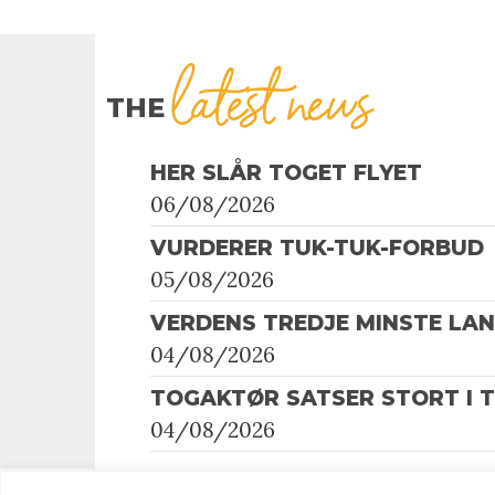
latest news
THE
HER SLÅR TOGET FLYET
06/08/2026
VURDERER TUK-TUK-FORBUD
05/08/2026
VERDENS TREDJE MINSTE LA
04/08/2026
TOGAKTØR SATSER STORT I 
04/08/2026