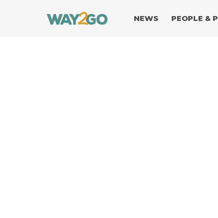
NEWS
PEOPLE & 