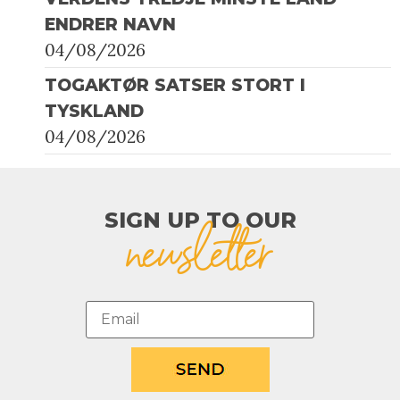
ENDRER NAVN
04/08/2026
TOGAKTØR SATSER STORT I
TYSKLAND
04/08/2026
SIGN UP TO OUR​
newsletter