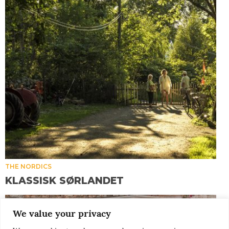
THE NORDICS
KLASSISK SØRLANDET
We value your privacy