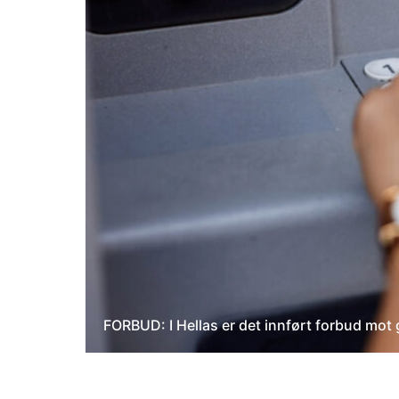
FORBUD: I Hellas er det innført forbud mot