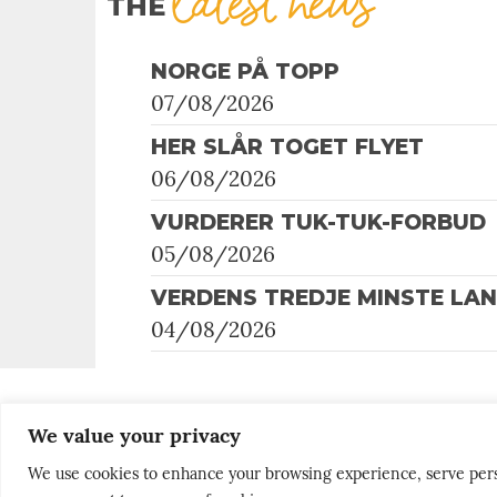
latest news
THE
NORGE PÅ TOPP
07/08/2026
HER SLÅR TOGET FLYET
06/08/2026
VURDERER TUK-TUK-FORBUD
05/08/2026
VERDENS TREDJE MINSTE LA
04/08/2026
We value your privacy
We use cookies to enhance your browsing experience, serve persona