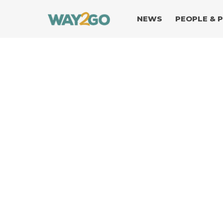
NEWS
PEOPLE & 