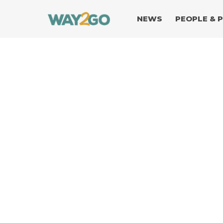
NEWS
PEOPLE & 