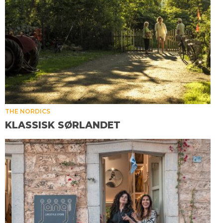
THE NORDICS
KLASSISK SØRLANDET