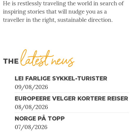
He is restlessly traveling the world in search of
inspiring stories that will nudge you as a
traveller in the right, sustainable direction.
latest news
THE
LEI FARLIGE SYKKEL-TURISTER
09/08/2026
EUROPEERE VELGER KORTERE REISER
08/08/2026
NORGE PÅ TOPP
07/08/2026