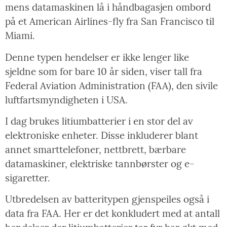
mens datamaskinen lå i håndbagasjen ombord
på et American Airlines-fly fra San Francisco til
Miami.
Denne typen hendelser er ikke lenger like
sjeldne som for bare 10 år siden, viser tall fra
Federal Aviation Administration (FAA), den sivile
luftfartsmyndigheten i USA.
I dag brukes litiumbatterier i en stor del av
elektroniske enheter. Disse inkluderer blant
annet smarttelefoner, nettbrett, bærbare
datamaskiner, elektriske tannbørster og e-
sigaretter.
Utbredelsen av batteritypen gjenspeiles også i
data fra FAA. Her er det konkludert med at antall