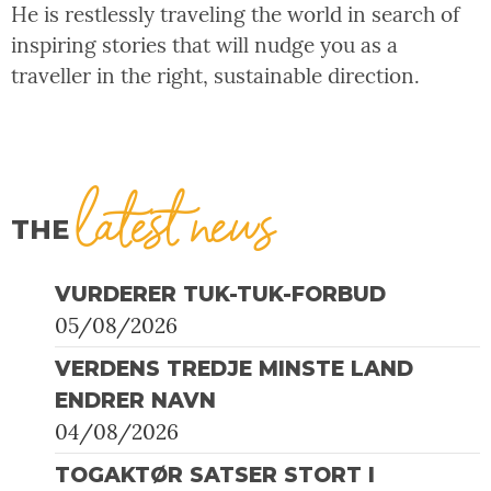
He is restlessly traveling the world in search of
inspiring stories that will nudge you as a
traveller in the right, sustainable direction.
latest news
THE
VURDERER TUK-TUK-FORBUD
05/08/2026
VERDENS TREDJE MINSTE LAND
ENDRER NAVN
04/08/2026
TOGAKTØR SATSER STORT I