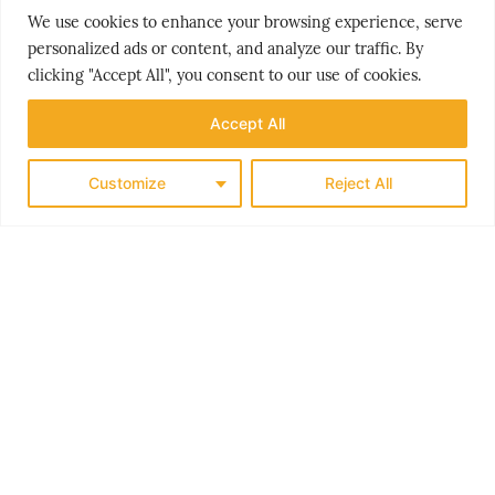
We use cookies to enhance your browsing experience, serve
personalized ads or content, and analyze our traffic. By
clicking "Accept All", you consent to our use of cookies.
Accept All
Customize
Reject All
THE NORDICS
KLASSISK SØRLANDET