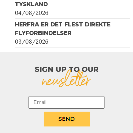
TYSKLAND
04/08/2026
HERFRA ER DET FLEST DIREKTE
FLYFORBINDELSER
03/08/2026
SIGN UP TO OUR​
newsletter