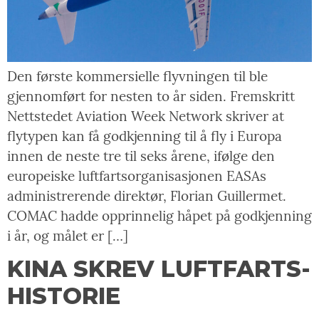
Den første kommersielle flyvningen til ble
gjennomført for nesten to år siden. Fremskritt
Nettstedet Aviation Week Network skriver at
flytypen kan få godkjenning til å fly i Europa
innen de neste tre til seks årene, ifølge den
europeiske luftfartsorganisasjonen EASAs
administrerende direktør, Florian Guillermet.
COMAC hadde opprinnelig håpet på godkjenning
i år, og målet er […]
KINA SKREV LUFTFARTS-
HISTORIE