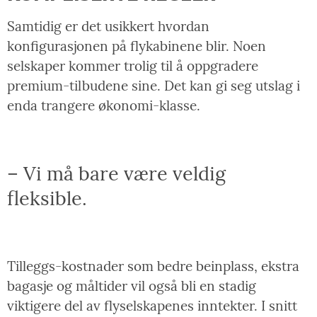
Samtidig er det usikkert hvordan
konfigurasjonen på flykabinene blir. Noen
selskaper kommer trolig til å oppgradere
premium-tilbudene sine. Det kan gi seg utslag i
enda trangere økonomi-klasse.
– Vi må bare være veldig
fleksible.
Tilleggs-kostnader som bedre beinplass, ekstra
bagasje og måltider vil også bli en stadig
viktigere del av flyselskapenes inntekter. I snitt