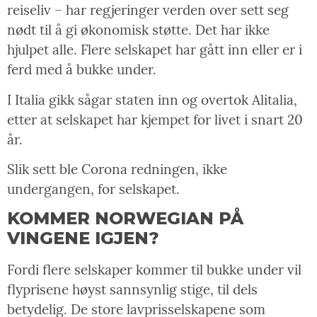
reiseliv – har regjeringer verden over sett seg
nødt til å gi økonomisk støtte. Det har ikke
hjulpet alle. Flere selskapet har gått inn eller er i
ferd med å bukke under.
I Italia gikk sågar staten inn og overtok Alitalia,
etter at selskapet har kjempet for livet i snart 20
år.
Slik sett ble Corona redningen, ikke
undergangen, for selskapet.
KOMMER NORWEGIAN PÅ
VINGENE IGJEN?
Fordi flere selskaper kommer til bukke under vil
flyprisene høyst sannsynlig stige, til dels
betydelig. De store lavprisselskapene som