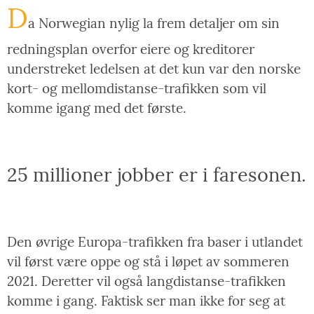
D
a Norwegian nylig la frem detaljer om sin
redningsplan overfor eiere og kreditorer
understreket ledelsen at det kun var den norske
kort- og mellomdistanse-trafikken som vil
komme igang med det første.
25 millioner jobber er i faresonen.
Den øvrige Europa-trafikken fra baser i utlandet
vil først være oppe og stå i løpet av sommeren
2021. Deretter vil også langdistanse-trafikken
komme i gang. Faktisk ser man ikke for seg at