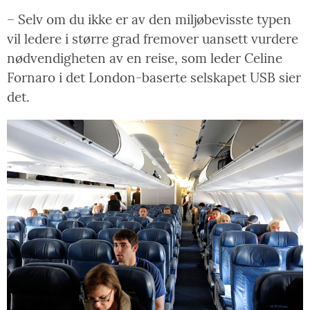
– Selv om du ikke er av den miljøbevisste typen
vil ledere i større grad fremover uansett vurdere
nødvendigheten av en reise, som leder Celine
Fornaro i det London-baserte selskapet USB sier
det.