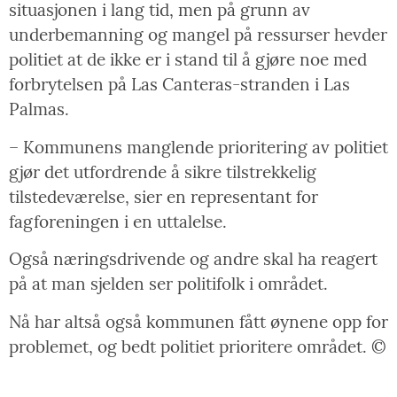
situasjonen i lang tid, men på grunn av
underbemanning og mangel på ressurser hevder
politiet at de ikke er i stand til å gjøre noe med
forbrytelsen på Las Canteras-stranden i Las
Palmas.
– Kommunens manglende prioritering av politiet
gjør det utfordrende å sikre tilstrekkelig
tilstedeværelse, sier en representant for
fagforeningen i en uttalelse.
Også næringsdrivende og andre skal ha reagert
på at man sjelden ser politifolk i området.
Nå har altså også kommunen fått øynene opp for
problemet, og bedt politiet prioritere området. ©