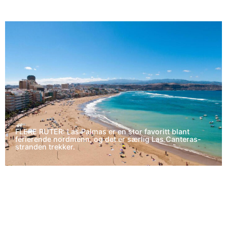
FLERE RUTER: Las Palmas er en stor favoritt blant
ferierende nordmenn, og det er særlig Las Canteras-
stranden trekker.