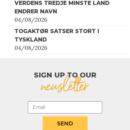
VERDENS TREDJE MINSTE LAND
ENDRER NAVN
04/08/2026
TOGAKTØR SATSER STORT I
TYSKLAND
04/08/2026
SIGN UP TO OUR​
newsletter