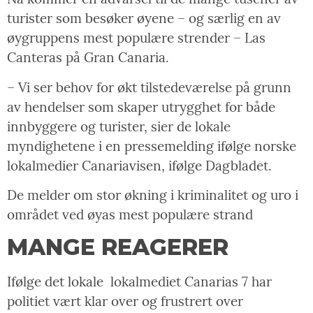
turister som besøker øyene – og særlig en av
øygruppens mest populære strender – Las
Canteras på Gran Canaria.
– Vi ser behov for økt tilstedeværelse på grunn
av hendelser som skaper utrygghet for både
innbyggere og turister, sier de lokale
myndighetene i en pressemelding ifølge norske
lokalmedier Canariavisen, ifølge Dagbladet.
De melder om stor økning i kriminalitet og uro i
området ved øyas mest populære strand
MANGE REAGERER
Ifølge det lokale
lokalmediet Canarias 7 har
politiet vært klar over og frustrert over