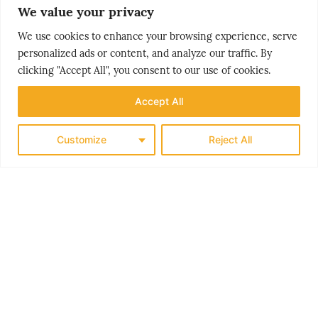
We value your privacy
We use cookies to enhance your browsing experience, serve
personalized ads or content, and analyze our traffic. By
clicking "Accept All", you consent to our use of cookies.
Accept All
Customize
Reject All
THE NORDICS
KLASSISK SØRLANDET