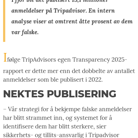
anmeldelser på Tripadvisor. En intern
analyse viser at omtrent åtte prosent av dem
var falske.
I
følge TripAdvisors egen Transparency 2025-
rapport er dette mer enn det dobbelte av antallet
anmeldelser som ble publisert i 2022.
NEKTES PUBLISERING
– Vår strategi for å bekjempe falske anmeldelser
har blitt strammet inn, og systemet for å
identifisere dem har blitt sterkere, sier
sikkerhets- og tillits-ansvarlig i Tripadvisor