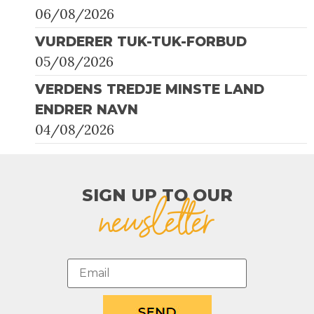
06/08/2026
VURDERER TUK-TUK-FORBUD
05/08/2026
VERDENS TREDJE MINSTE LAND
ENDRER NAVN
04/08/2026
SIGN UP TO OUR​
newsletter