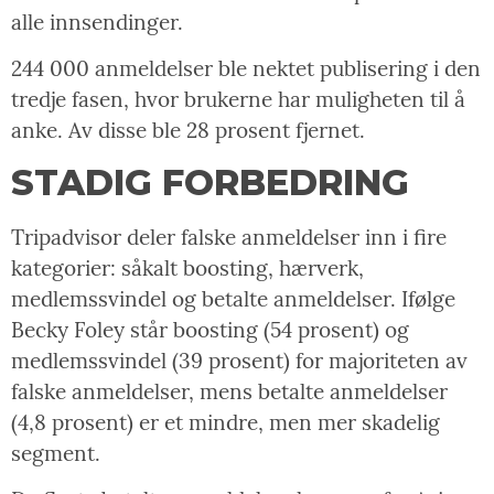
alle innsendinger.
244 000 anmeldelser ble nektet publisering i den
tredje fasen, hvor brukerne har muligheten til å
anke. Av disse ble 28 prosent fjernet.
STADIG FORBEDRING
Tripadvisor deler falske anmeldelser inn i fire
kategorier: såkalt boosting, hærverk,
medlemssvindel og betalte anmeldelser. Ifølge
Becky Foley står boosting (54 prosent) og
medlemssvindel (39 prosent) for majoriteten av
falske anmeldelser, mens betalte anmeldelser
(4,8 prosent) er et mindre, men mer skadelig
segment.